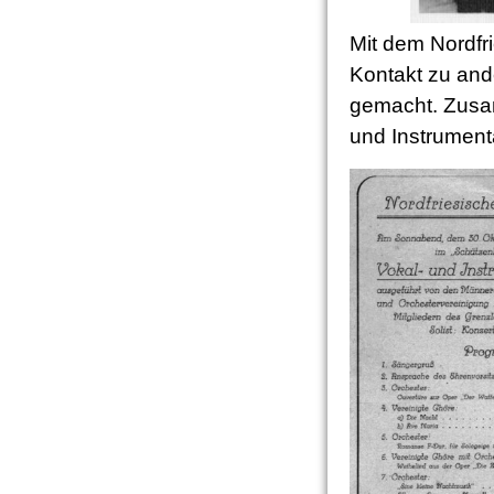
Mit dem Nordf
Kontakt zu and
gemacht. Zusa
und Instrument